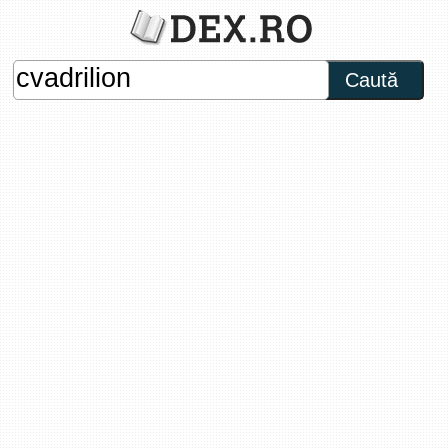
Caută