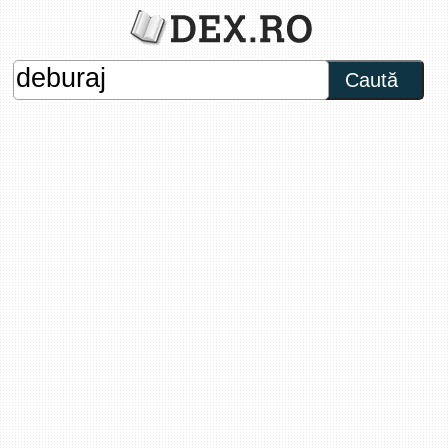
Caută