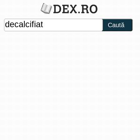
Caută