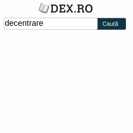
Caută