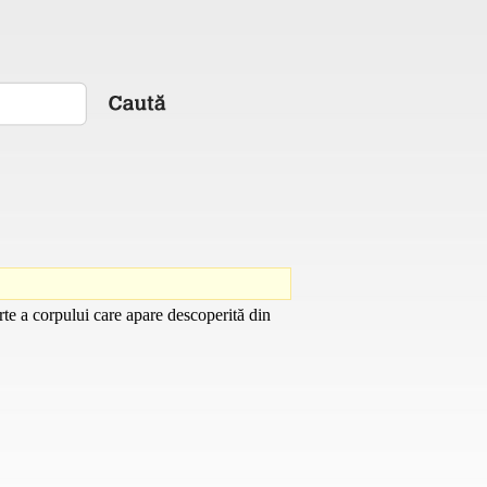
arte a corpului care apare descoperită din