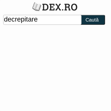
Caută