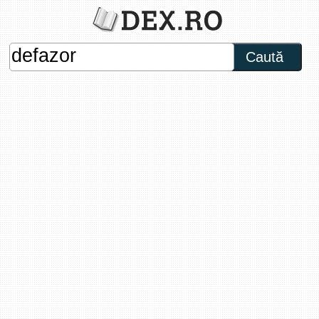
Caută