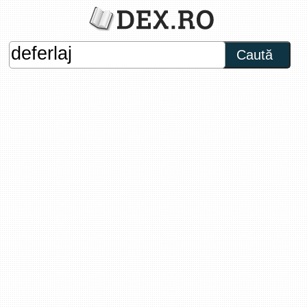
Caută