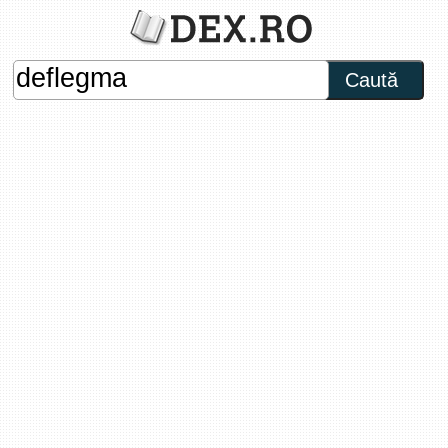
Caută