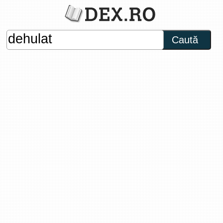
Caută