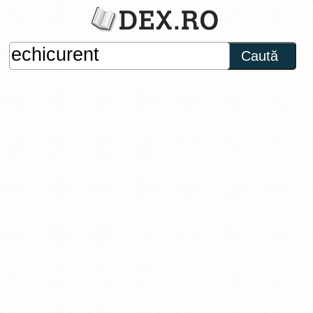
Caută