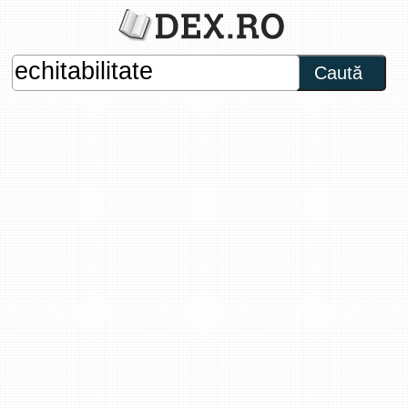
Caută