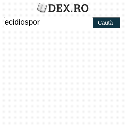
Caută