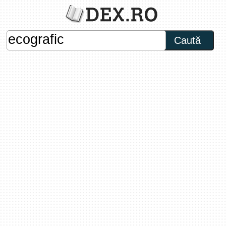
Caută