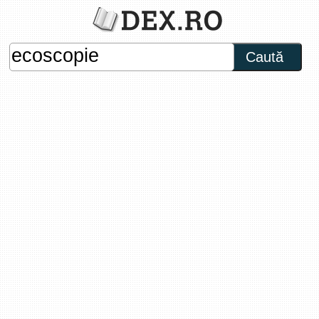
Caută