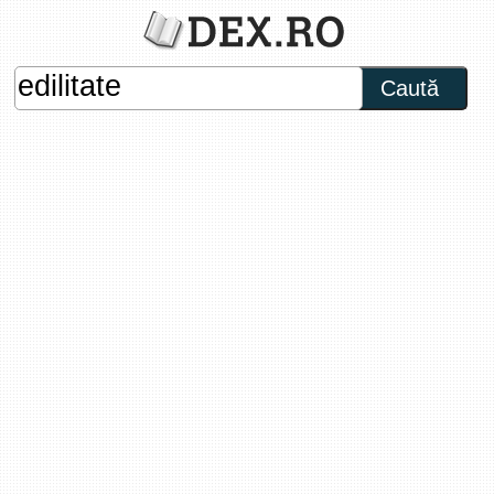
Caută