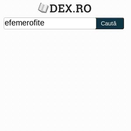
Caută