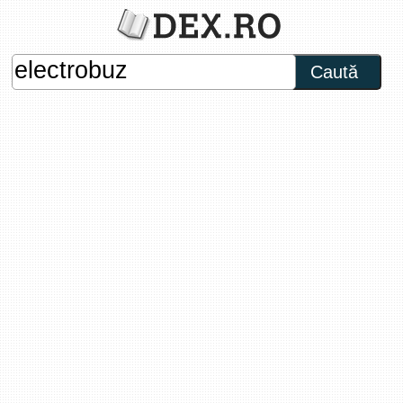
Caută