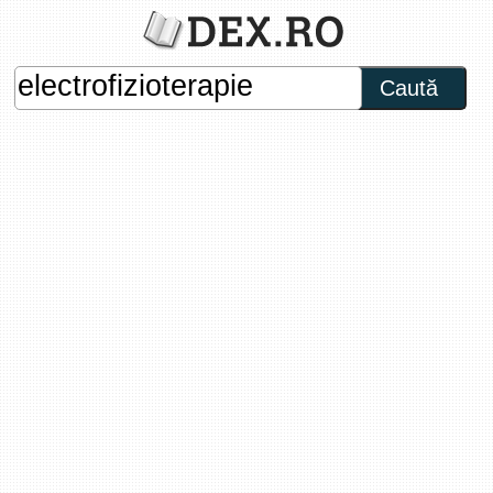
Caută