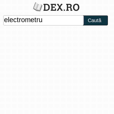
Caută