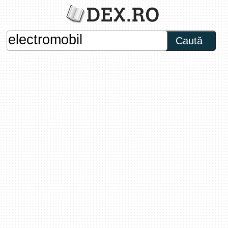
Caută