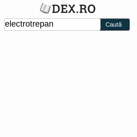
Caută