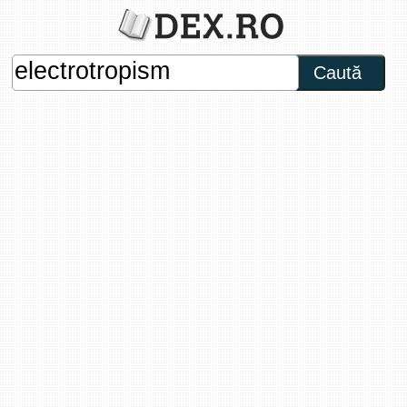
Caută