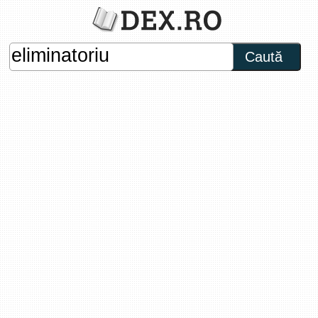
Caută