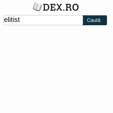
Caută