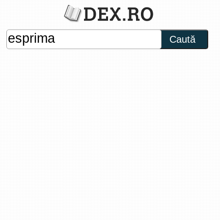
Caută