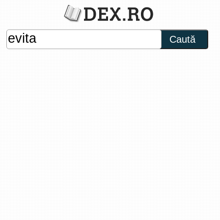
Caută