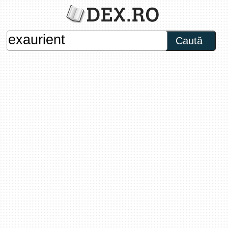
Caută