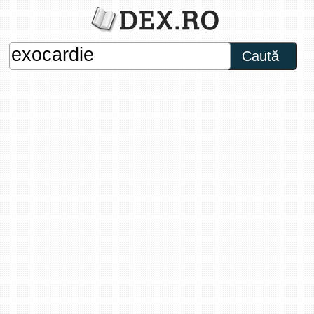
Caută