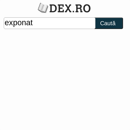
Caută