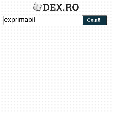
Caută