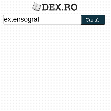
Caută