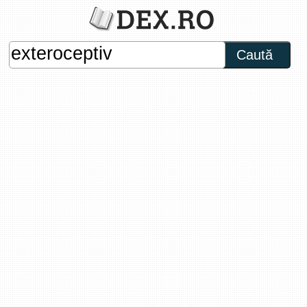
Caută