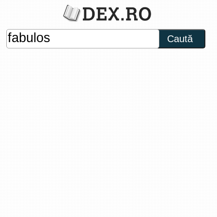
Caută