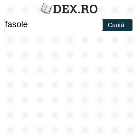
Caută