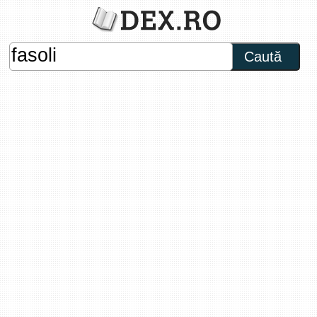
Caută