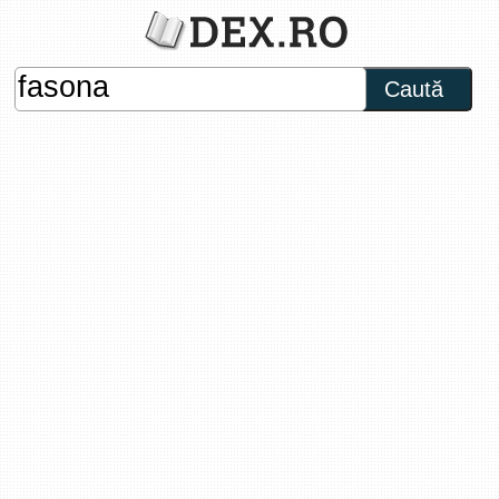
Caută