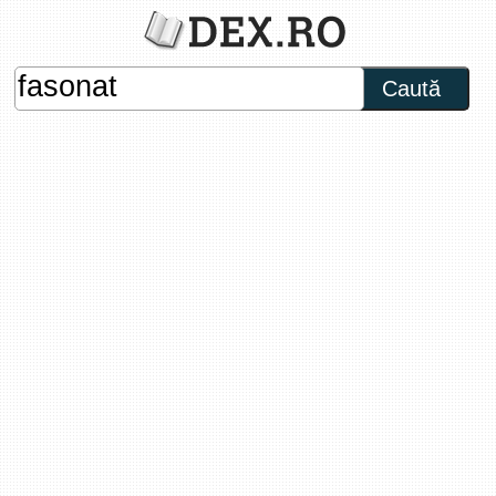
Caută