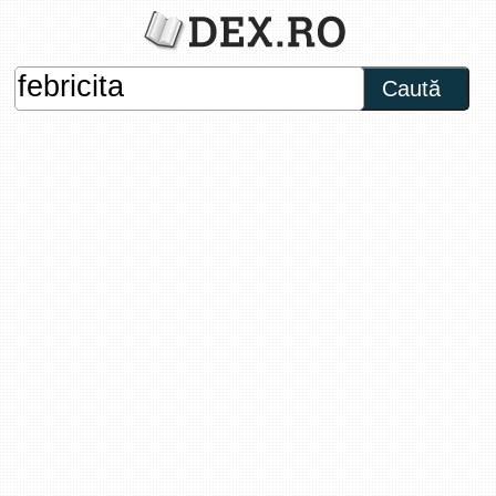
Caută