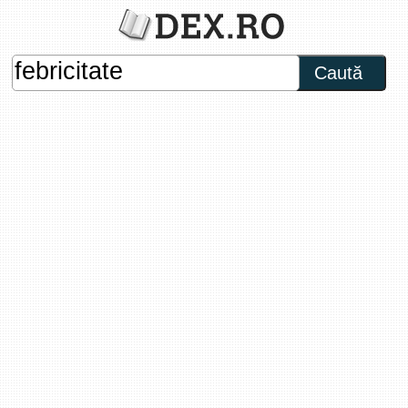
Caută