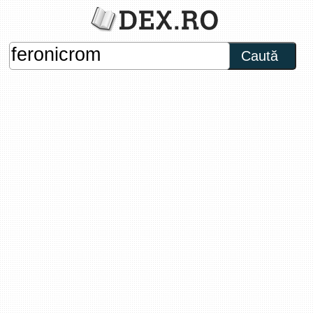
Caută