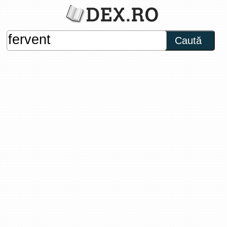
Caută