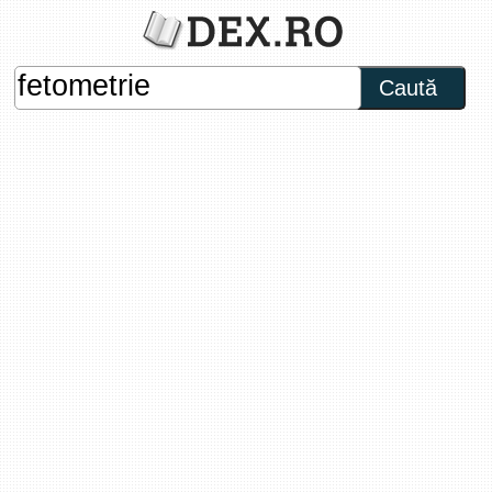
Caută