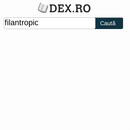
Caută