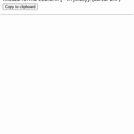
Copy to clipboard