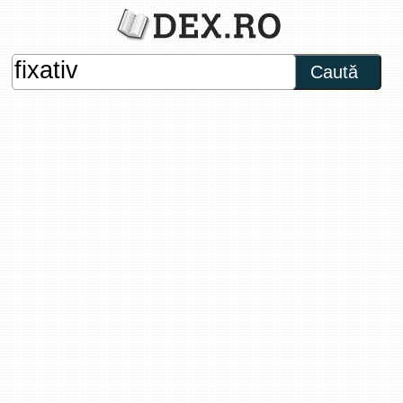
Caută