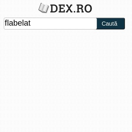
Caută