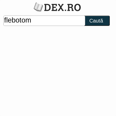
Caută