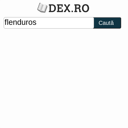
Caută