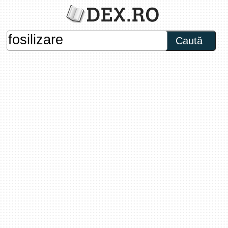
Caută