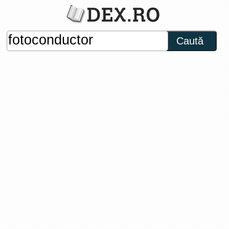
Caută